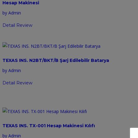
Hesap Makinesi
by Admin
Detail Review
TEXAS INS. N2BT/BKT/B Şarj Edilebilir Batarya
by Admin
Detail Review
TEXAS INS. TX-001 Hesap Makinesi Kılıfı
by Admin