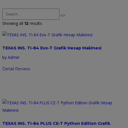
Showing all
results
12
TEXAS INS. TI-84 Evo-T Grafik Hesap Makinesi
by Admin
Detail Review
TEXAS INS. TI-84 PLUS CE-T Python Edition Grafik