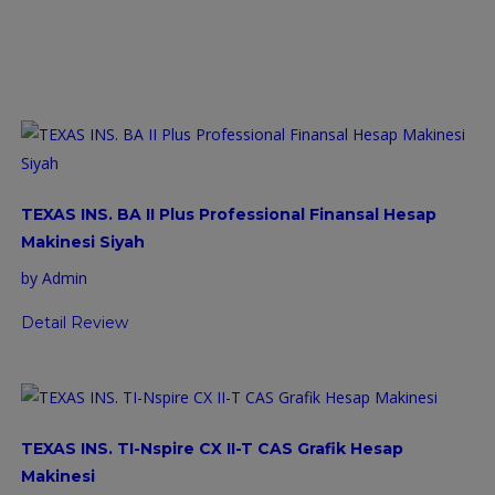
TEXAS INS. BA II Plus Professional Finansal Hesap
Makinesi Siyah
by Admin
Detail Review
TEXAS INS. TI-Nspire CX II-T CAS Grafik Hesap
Makinesi