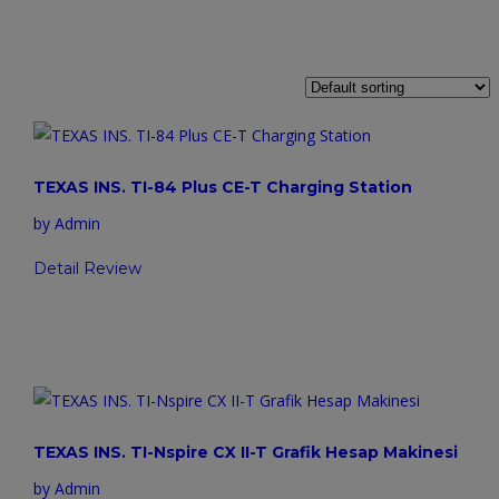
TEXAS INS. TI-84 Plus CE-T Charging Station
by Admin
Detail Review
TEXAS INS. TI-Nspire CX II-T Grafik Hesap Makinesi
by Admin