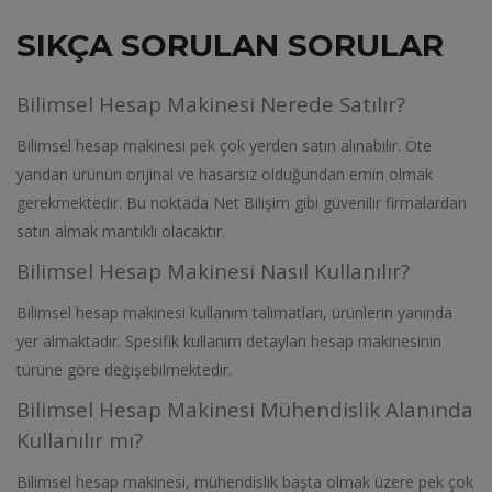
SIKÇA SORULAN SORULAR
Bilimsel Hesap Makinesi Nerede Satılır?
Bilimsel hesap makinesi pek çok yerden satın alınabilir. Öte
yandan ürünün orijinal ve hasarsız olduğundan emin olmak
gerekmektedir. Bu noktada Net Bilişim gibi güvenilir firmalardan
satın almak mantıklı olacaktır.
Bilimsel Hesap Makinesi Nasıl Kullanılır?
Bilimsel hesap makinesi kullanım talimatları, ürünlerin yanında
yer almaktadır. Spesifik kullanım detayları hesap makinesinin
türüne göre değişebilmektedir.
Bilimsel Hesap Makinesi Mühendislik Alanında
Kullanılır mı?
Bilimsel hesap makinesi, mühendislik başta olmak üzere pek çok