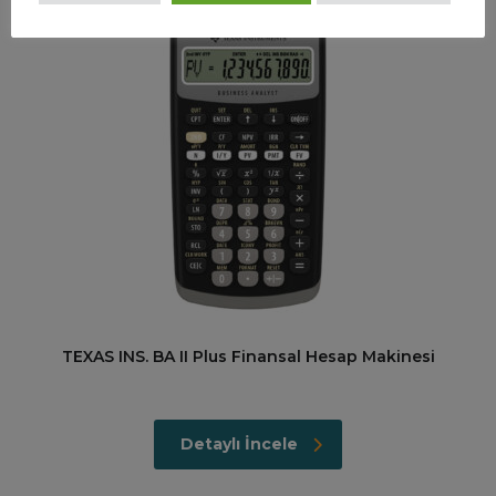
TEXAS INS. BA II Plus Finansal Hesap Makinesi
Detaylı İncele