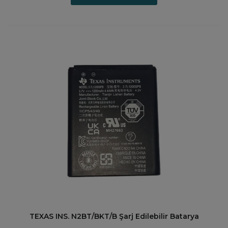
TEXAS INS. N2BT/BKT/B Şarj Edilebilir Batarya