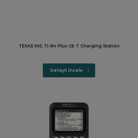
TEXAS INS. TI-84 Plus CE-T Charging Station
Detaylı İncele