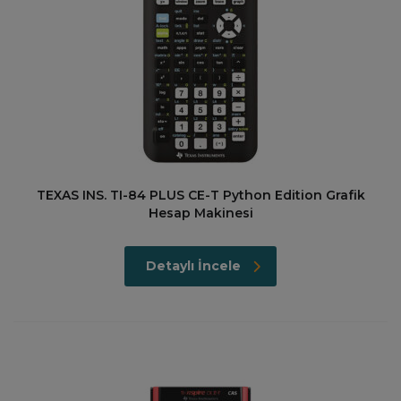
TEXAS INS. TI-84 PLUS CE-T Python Edition Grafik
Hesap Makinesi
Detaylı İncele