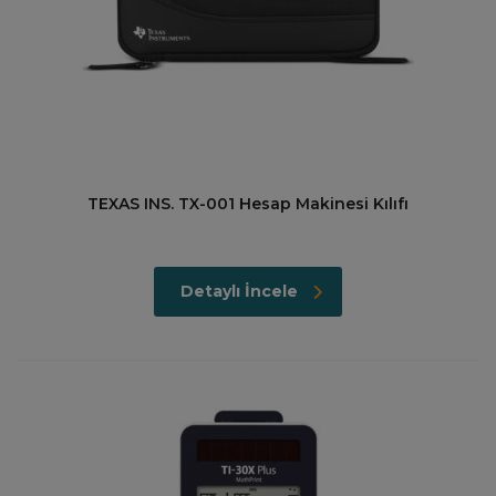
TEXAS INS. TX-001 Hesap Makinesi Kılıfı
Detaylı İncele