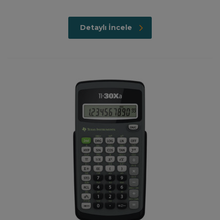
Detaylı İncele