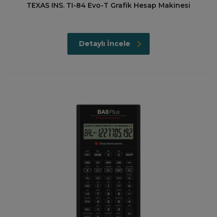
TEXAS INS. TI-84 Evo-T Grafik Hesap Makinesi
Detaylı İncele