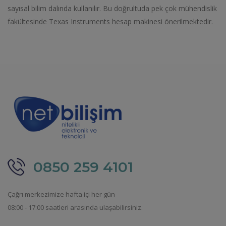
sayısal bilim dalında kullanılır. Bu doğrultuda pek çok mühendislik
fakültesinde Texas Instruments hesap makinesi önerilmektedir.
0850 259 4101
Çağrı merkezimize hafta içi her gün
08:00 - 17:00 saatleri arasında ulaşabilirsiniz.