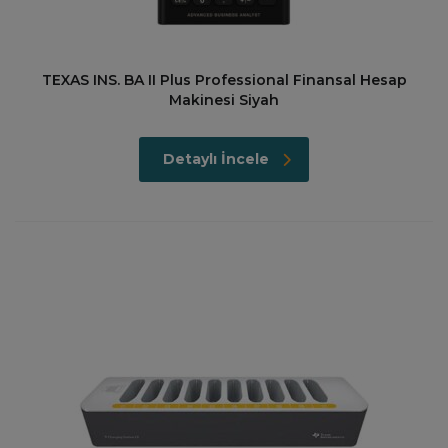
TEXAS INS. BA II Plus Professional Finansal Hesap
Makinesi Siyah
Detaylı İncele