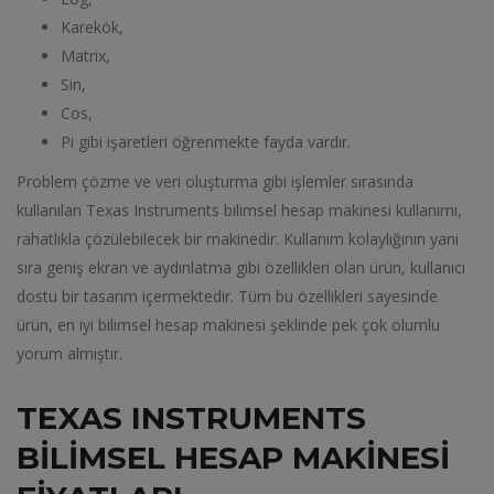
Karekök,
Matrix,
Sin,
Cos,
Pi gibi işaretleri öğrenmekte fayda vardır.
Problem çözme ve veri oluşturma gibi işlemler sırasında
kullanılan Texas Instruments bilimsel hesap makinesi kullanımı,
rahatlıkla çözülebilecek bir makinedir. Kullanım kolaylığının yanı
sıra geniş ekran ve aydınlatma gibi özellikleri olan ürün, kullanıcı
dostu bir tasarım içermektedir. Tüm bu özellikleri sayesinde
ürün, en iyi bilimsel hesap makinesi şeklinde pek çok olumlu
yorum almıştır.
TEXAS INSTRUMENTS
BILIMSEL HESAP MAKINESI