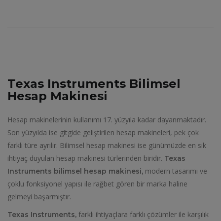
Texas Instruments Bilimsel
Hesap Makinesi
Hesap makinelerinin kullanımı 17. yüzyıla kadar dayanmaktadır.
Son yüzyılda ise gitgide geliştirilen hesap makineleri, pek çok
farklı türe ayrılır. Bilimsel hesap makinesi ise günümüzde en sık
ihtiyaç duyulan hesap makinesi türlerinden biridir.
Texas
modern tasarımı ve
Instruments bilimsel hesap makinesi,
çoklu fonksiyonel yapısı ile rağbet gören bir marka haline
gelmeyi başarmıştır.
farklı ihtiyaçlara farklı çözümler ile karşılık
Texas Instruments,