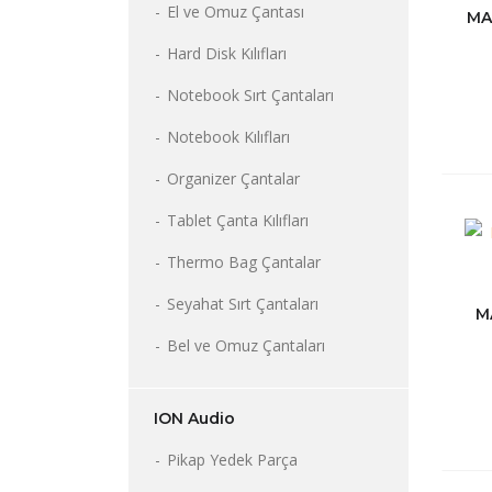
El ve Omuz Çantası
MA
Hard Disk Kılıfları
Notebook Sırt Çantaları
Notebook Kılıfları
Organizer Çantalar
Tablet Çanta Kılıfları
Thermo Bag Çantalar
Seyahat Sırt Çantaları
M
Bel ve Omuz Çantaları
ION Audio
Pikap Yedek Parça