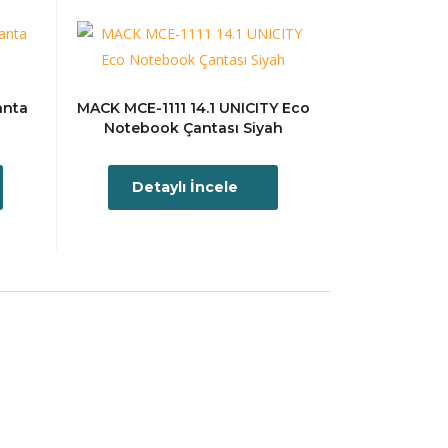
anta
MACK MCE-1111 14.1 UNICITY Eco
Notebook Çantası Siyah
Detaylı İncele