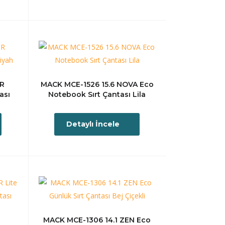
R
MACK MCE-1526 15.6 NOVA Eco
ası
Notebook Sırt Çantası Lila
Detaylı İncele
MACK MCE-1306 14.1 ZEN Eco