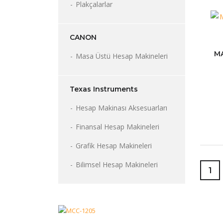
Plakçalarlar
CANON
MA
Masa Üstü Hesap Makineleri
Texas Instruments
Hesap Makinası Aksesuarları
Finansal Hesap Makineleri
Grafik Hesap Makineleri
Bilimsel Hesap Makineleri
1