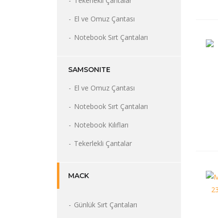
Tekerlekli Çantalar
El ve Omuz Çantası
Notebook Sırt Çantaları
SAMSONITE
El ve Omuz Çantası
Notebook Sırt Çantaları
Notebook Kılıfları
Tekerlekli Çantalar
MACK
Günlük Sırt Çantaları