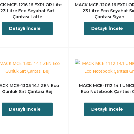
CK MCE-1216 16 EXPLOR Lite
MACK MCE-1206 16 EXPLOR
23 Litre Eco Seyahat Sırt
23 Litre Eco Seyahat Sı
Çantası Latte
Çantası Siyah
Detaylı İncele
Detaylı İncele
ACK MCE-1305 14.1 ZEN Eco
MACK MCE-1112 14.1 UNIC
Günlük Sırt Çantası Bej
Eco Notebook Çantası G
Detaylı İncele
Detaylı İncele