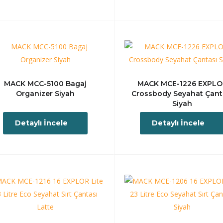
MACK MCC-5100 Bagaj
MACK MCE-1226 EXPLO
Organizer Siyah
Crossbody Seyahat Çant
Siyah
Detaylı İncele
Detaylı İncele