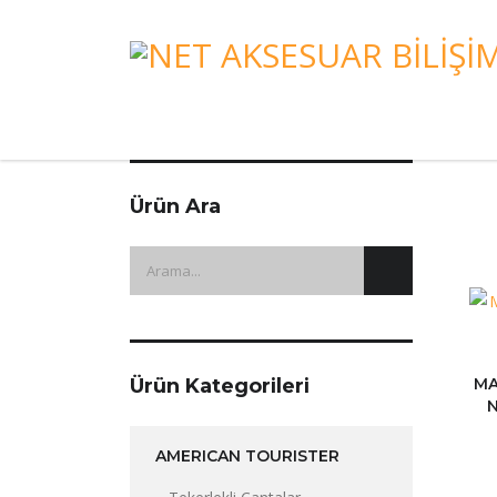
Ürün Ara
Ürün Kategorileri
MA
N
AMERICAN TOURISTER