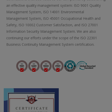
an effective quality management system: ISO 9001 Quality
Management System, ISO 14001 Environmental
Management System, ISO 45001 Occupational Health and
Safety, ISO 10002 Customer Satisfaction, and ISO 27001
Information Security Management System. We are also
continuing our efforts under the scope of the ISO 22301
Business Continuity Management System certification.