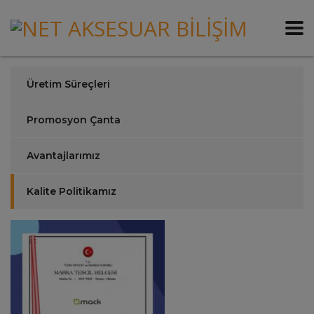
Üretim Süreçleri
Promosyon Çanta
Avantajlarımız
Kalite Politikamız