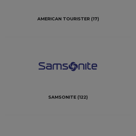
AMERICAN TOURISTER
(17)
SAMSONITE
(122)