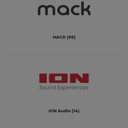
MACK
(96)
ION Audio
(14)