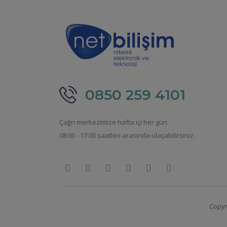
0850 259 4101
Çağrı merkezimize hafta içi her gün
08:00 - 17:00 saatleri arasında ulaşabilirsiniz.
Copyri