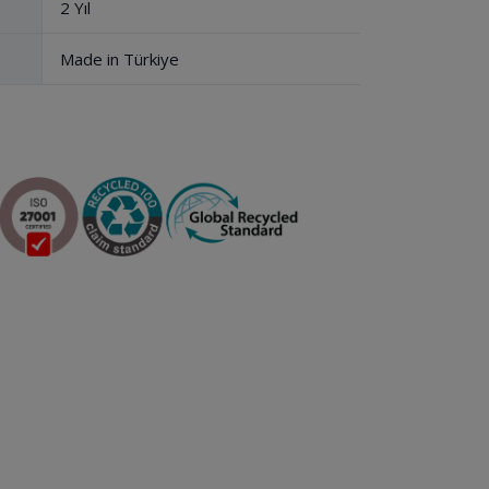
2 Yıl
Made in Türkiye