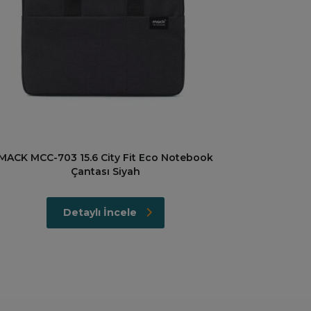
MACK MCC-703 15.6 City Fit Eco Notebook
Çantası Siyah
Detaylı İncele