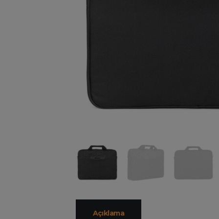
Açıklama