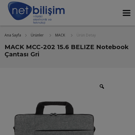
Ana Sayfa
Ürün Detay
Ürünler
MACK
MACK MCC-202 15.6 BELIZE Notebook
Çantası Gri