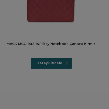
MACK MCC-902 14.1 iksy Notebook Çantası Kırmızı
Detaylı İncele