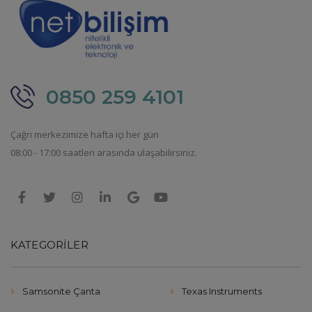
0850 259 4101
Çağrı merkezimize hafta içi her gün
08:00 - 17:00 saatleri arasında ulaşabilirsiniz.
KATEGORILER
Samsonite Çanta
Texas Instruments