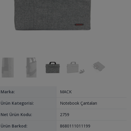
Marka:
MACK
Ürün Kategorisi:
Notebook Çantaları
Net Ürün Kodu:
2759
Ürün Barkod:
8680111011199