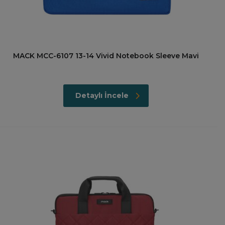
MACK MCC-6107 13-14 Vivid Notebook Sleeve Mavi
Detaylı İncele