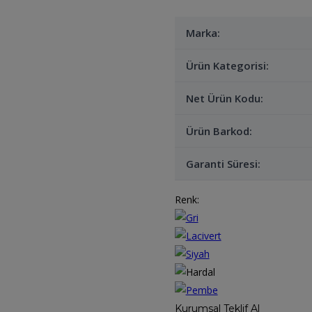
Marka:
Ürün Kategorisi:
Net Ürün Kodu:
Ürün Barkod:
Garanti Süresi:
Renk:
Kurumsal Teklif Al