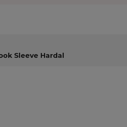
ook Sleeve Hardal