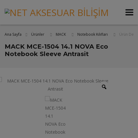
Ana Sayfa
Ürün Deta
Ürünler
MACK
Notebook Kılıfları
MACK MCE-1504 14.1 NOVA Eco
Notebook Sleeve Antrasit