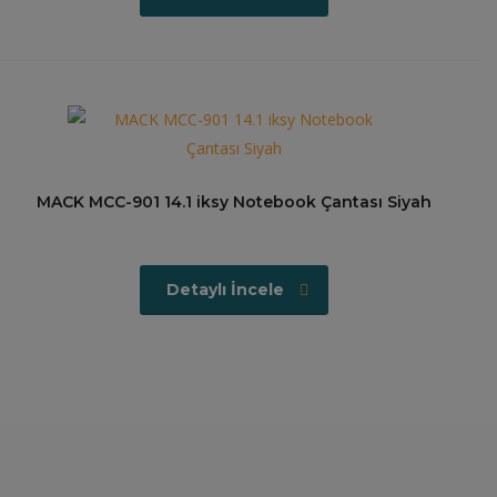
MACK MCC-901 14.1 iksy Notebook Çantası Siyah
Detaylı İncele