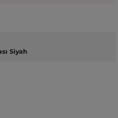
sı Siyah