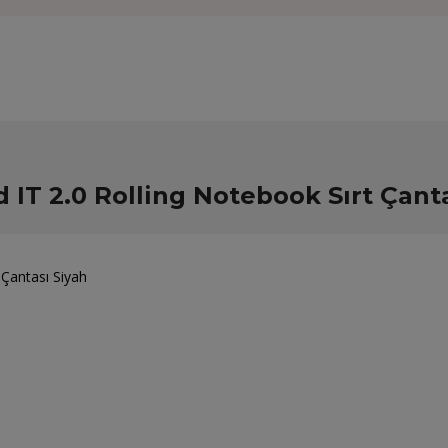
IT 2.0 Rolling Notebook Sırt Çanta