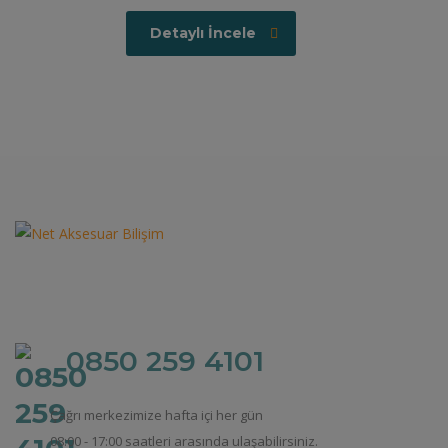
Detaylı İncele
0850 259 4101
Çağrı merkezimize hafta içi her gün
08:00 - 17:00 saatleri arasında ulaşabilirsiniz.