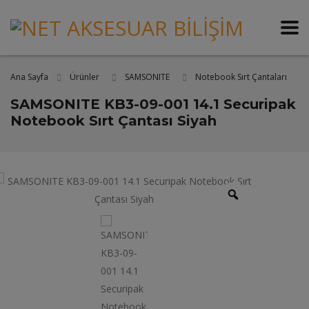
Ana Sayfa
Ürünler
SAMSONITE
Notebook Sırt Çantaları
SAMSONITE KB3-09-001 14.1 Securipak
Notebook Sırt Çantası Siyah