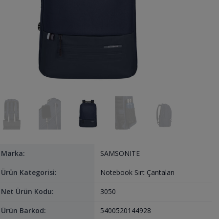
Marka:
SAMSONITE
Ürün Kategorisi:
Notebook Sırt Çantaları
Net Ürün Kodu:
3050
Ürün Barkod:
5400520144928