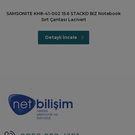
SAMSONITE KH8-41-002 15.6 STACKD BIZ Notebook
Sırt Çantası Lacivert
Detaylı İncele