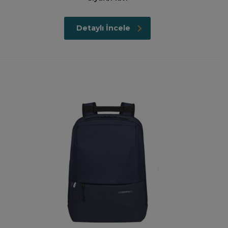
Detaylı İncele