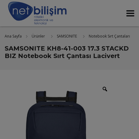
Ana Sayfa
Ürünler
SAMSONITE
Notebook Sırt Çantaları
SAMSONITE KH8-41-003 17.3 STACKD
BIZ Notebook Sırt Çantası Lacivert