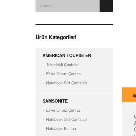
Ürün Kategorileri
AMERICAN TOURISTER
Tekerlekli Çantalar
El ve Omuz Çantası
Notebook Sırt Çantaları
a
SAMSONITE
El ve Omuz Çantası
Notebook Sırt Çantaları
A
Notebook Kılıfları