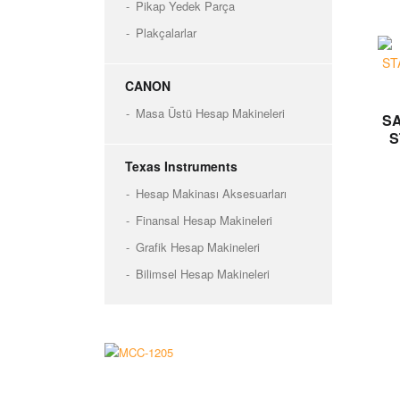
Pikap Yedek Parça
Plakçalarlar
CANON
Masa Üstü Hesap Makineleri
SA
S
Texas Instruments
Hesap Makinası Aksesuarları
Finansal Hesap Makineleri
Grafik Hesap Makineleri
Bilimsel Hesap Makineleri