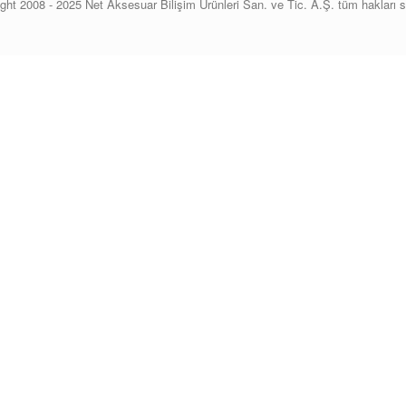
ght 2008 - 2025 Net Aksesuar Bilişim Ürünleri San. ve Tic. A.Ş. tüm hakları sa