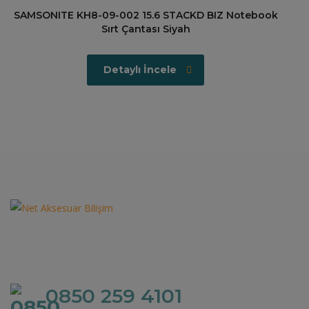
SAMSONITE KH8-09-002 15.6 STACKD BIZ Notebook
Sırt Çantası Siyah
Detaylı İncele
0850 259 4101