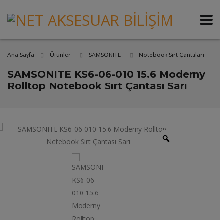
Ana Sayfa
Ürünler
SAMSONITE
Notebook Sırt Çantaları
SAMSONITE KS6-06-010 15.6 Moderny
Rolltop Notebook Sırt Çantası Sarı