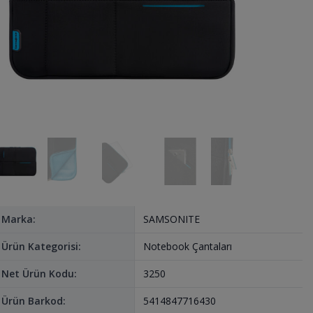
Marka:
SAMSONITE
Ürün Kategorisi:
Notebook Çantaları
Net Ürün Kodu:
3250
Ürün Barkod:
5414847716430