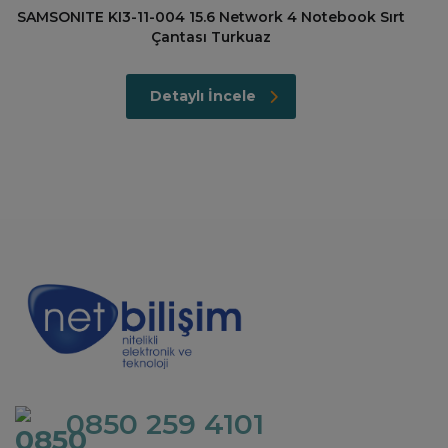
SAMSONITE KI3-11-004 15.6 Network 4 Notebook Sırt
Çantası Turkuaz
Detaylı İncele
0850 259 4101