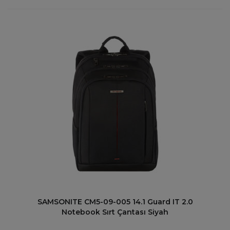
SAMSONITE CM5-09-005 14.1 Guard IT 2.0
Notebook Sırt Çantası Siyah