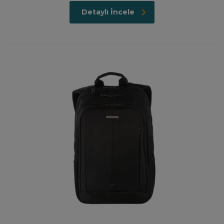
Detaylı İncele