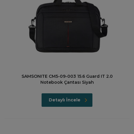
SAMSONITE CM5-09-003 15.6 Guard IT 2.0
Notebook Çantası Siyah
Detaylı İncele