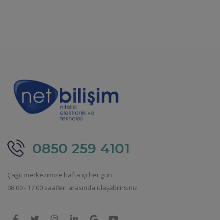
0850 259 4101
Çağrı merkezimize hafta içi her gün
08:00 - 17:00 saatleri arasında ulaşabilirsiniz.