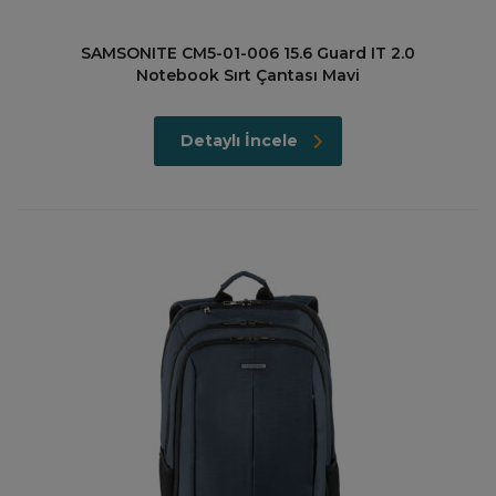
SAMSONITE CM5-01-006 15.6 Guard IT 2.0
Notebook Sırt Çantası Mavi
Detaylı İncele