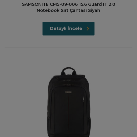
SAMSONITE CM5-09-006 15.6 Guard IT 2.0
Notebook Sırt Çantası Siyah
Detaylı İncele