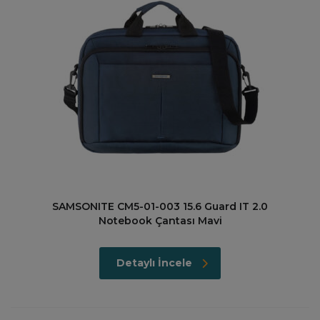
SAMSONITE CM5-01-003 15.6 Guard IT 2.0
Notebook Çantası Mavi
Detaylı İncele