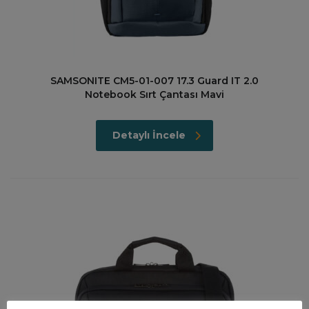
SAMSONITE CM5-01-007 17.3 Guard IT 2.0
Notebook Sırt Çantası Mavi
Detaylı İncele