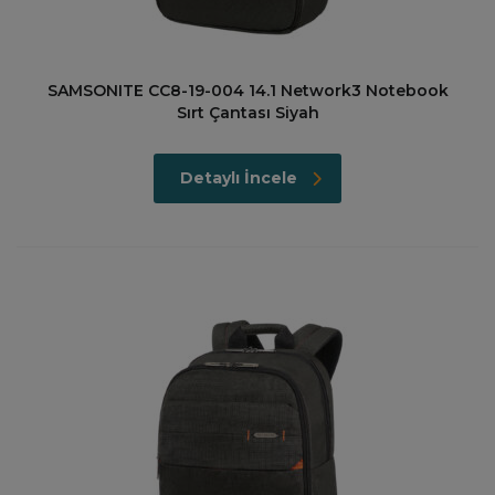
SAMSONITE CC8-19-004 14.1 Network3 Notebook
Sırt Çantası Siyah
Detaylı İncele