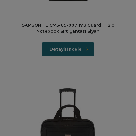
SAMSONITE CM5-09-007 17.3 Guard IT 2.0
Notebook Sırt Çantası Siyah
Detaylı İncele