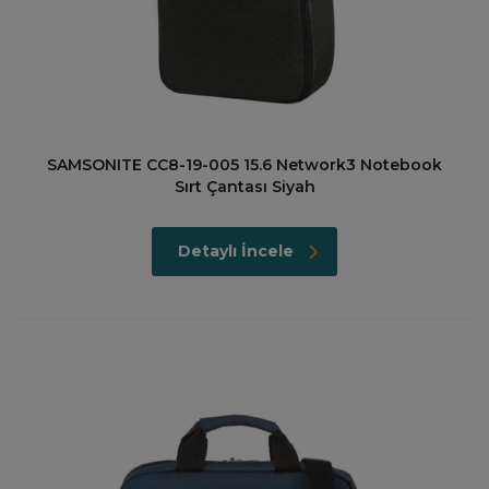
SAMSONITE CC8-19-005 15.6 Network3 Notebook
Sırt Çantası Siyah
Detaylı İncele