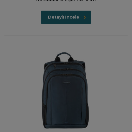
Detaylı İncele