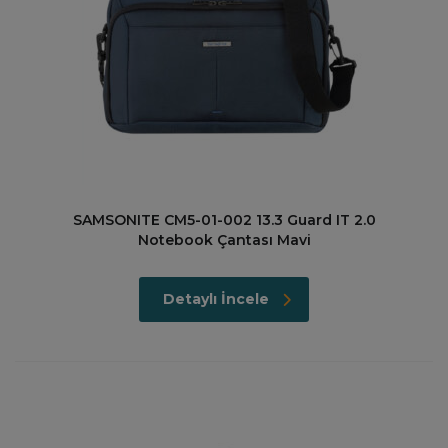
SAMSONITE CM5-01-002 13.3 Guard IT 2.0
Notebook Çantası Mavi
Detaylı İncele