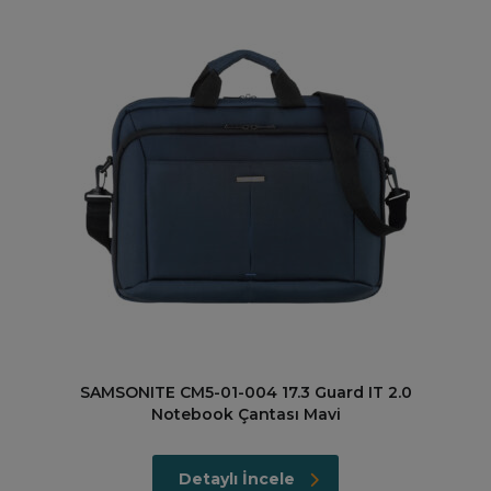
SAMSONITE CM5-01-004 17.3 Guard IT 2.0
Notebook Çantası Mavi
Detaylı İncele